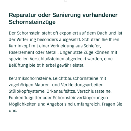
Reparatur oder Sanierung vorhandener
Schornsteinzüge
Der Schornstein steht oft exponiert auf dem Dach und ist
der Witterung besonders ausgesetzt. Schützen Sie Ihren
Kaminkopf mit einer Verkleidung aus Schiefer,
Faserzement oder Metall. Ungenutzte Züge können mit
speziellen Verschlußsteinen abgedeckt werden, eine
Belüftung bleibt hierbei gewährleistet.
Keramikschornsteine, Leichtbauschornsteine mit
zugehörigen Maurer- und Verkleidungsarbeiten.
Stülpkopfsysteme, Orkanaufsätze, Verschlusssteine,
Funkenfluggitter oder Schornsteinverlängerungen –
Möglichkeiten und Angebot sind umfangreich. Fragen Sie
uns.