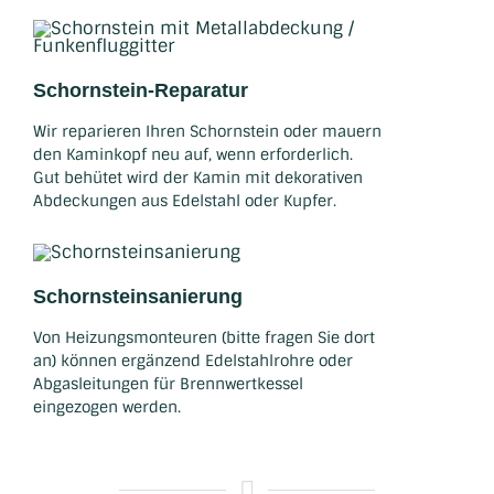
Schornstein-Reparatur
Wir reparieren Ihren Schornstein oder mauern
den Kaminkopf neu auf, wenn erforderlich.
Gut behütet wird der Kamin mit dekorativen
Abdeckungen aus Edelstahl oder Kupfer.
Schornsteinsanierung
Von Heizungsmonteuren (bitte fragen Sie dort
an) können ergänzend Edelstahlrohre oder
Abgasleitungen für Brennwertkessel
eingezogen werden.